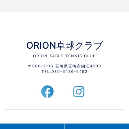
ORION卓球クラブ
ORION TABLE TENNIS CLUB
〒880-2116 宮崎県宮崎市細江4200
TEL.
080-6426-6492