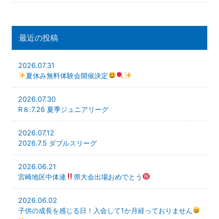
最近の投稿
2026.07.31
夏休み無料体験会開催決定
2026.07.30
R８.7.26 夏季ジュニアリーグ
2026.07.12
2026.7.5 ダブルスリーグ
2026.06.21
宮崎地区中体連
県大会出場おめでとう
2026.06.02
子供の成長を感じる日！入会して1か月経っておりません