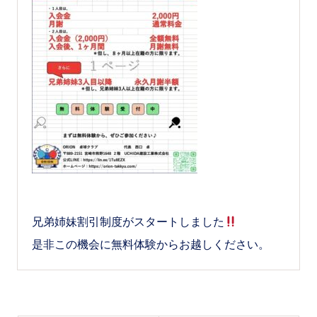
兄弟姉妹割引制度がスタートしました
是非この機会に無料体験からお越しください。