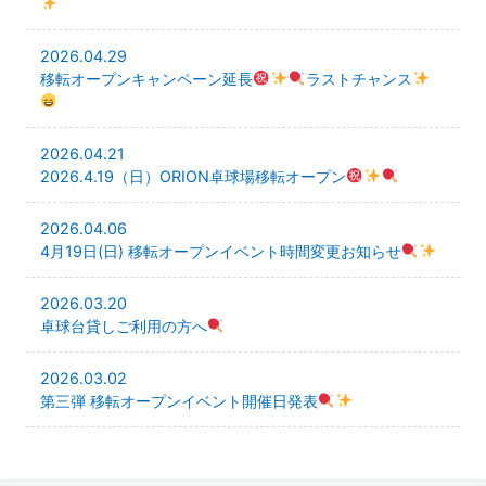
2026.04.29
移転オープンキャンペーン延長
ラストチャンス
2026.04.21
2026.4.19（日）ORION卓球場移転オープン
2026.04.06
4月19日(日) 移転オープンイベント時間変更お知らせ
2026.03.20
卓球台貸しご利用の方へ
2026.03.02
第三弾 移転オープンイベント開催日発表