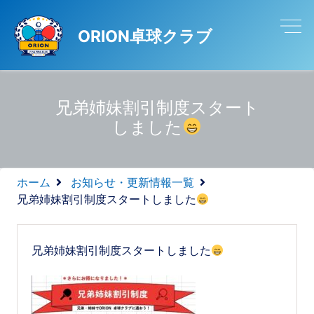
ORION卓球クラブ
兄弟姉妹割引制度スタート
しました
ホーム
お知らせ・更新情報一覧
兄弟姉妹割引制度スタートしました
兄弟姉妹割引制度スタートしました