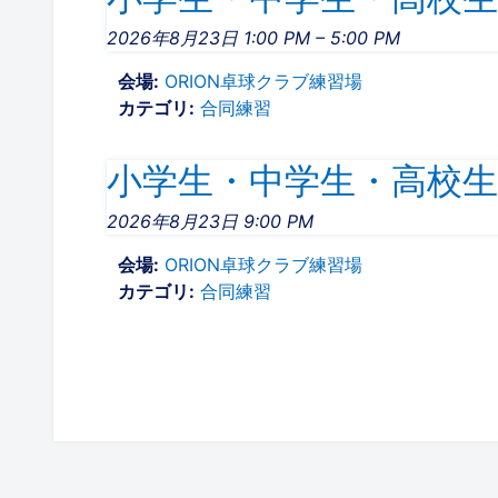
2026年8月23日 1:00 PM
–
5:00 PM
会場:
ORION卓球クラブ練習場
カテゴリ:
合同練習
小学生・中学生・高校生合同
2026年8月23日 9:00 PM
会場:
ORION卓球クラブ練習場
カテゴリ:
合同練習