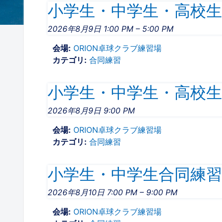
小学生・中学生・高校生合同
2026年8月9日 1:00 PM
–
5:00 PM
会場:
ORION卓球クラブ練習場
カテゴリ:
合同練習
小学生・中学生・高校生合同
2026年8月9日 9:00 PM
会場:
ORION卓球クラブ練習場
カテゴリ:
合同練習
小学生・中学生合同練習19
2026年8月10日 7:00 PM
–
9:00 PM
会場:
ORION卓球クラブ練習場