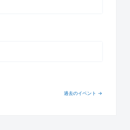
過去のイベント
→