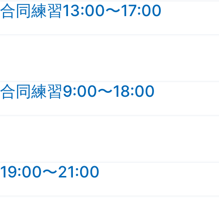
練習13:00〜17:00
練習9:00〜18:00
:00〜21:00