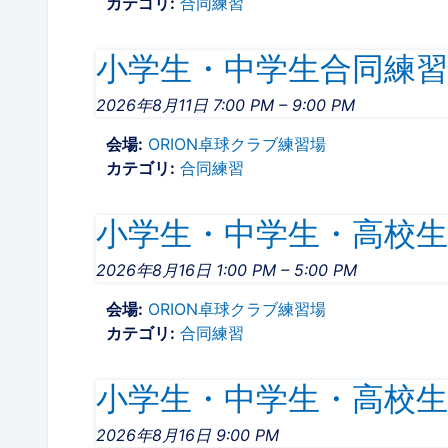
カテゴリ:
合同練習
小学生・中学生合同練習19
2026年8月11日 7:00 PM
–
9:00 PM
会場:
ORION卓球クラブ練習場
カテゴリ:
合同練習
小学生・中学生・高校生合同
2026年8月16日 1:00 PM
–
5:00 PM
会場:
ORION卓球クラブ練習場
カテゴリ:
合同練習
小学生・中学生・高校生合同
2026年8月16日 9:00 PM