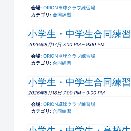
会場:
ORION卓球クラブ練習場
カテゴリ:
合同練習
小学生・中学生合同練習19
2026年8月17日 7:00 PM
–
9:00 PM
会場:
ORION卓球クラブ練習場
カテゴリ:
合同練習
小学生・中学生合同練習19
2026年8月18日 7:00 PM
–
9:00 PM
会場:
ORION卓球クラブ練習場
カテゴリ:
合同練習
小学生・中学生・高校生合同