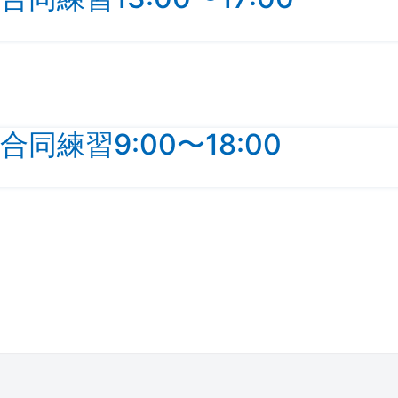
練習9:00〜18:00