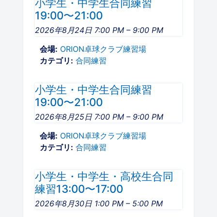
小学生・中学生合同練習
19:00〜21:00
2026年8月24日 7:00 PM
–
9:00 PM
会場:
ORION卓球クラブ練習場
カテゴリ:
合同練習
小学生・中学生合同練習
19:00〜21:00
2026年8月25日 7:00 PM
–
9:00 PM
会場:
ORION卓球クラブ練習場
カテゴリ:
合同練習
小学生・中学生・高校生合同
練習13:00〜17:00
2026年8月30日 1:00 PM
–
5:00 PM