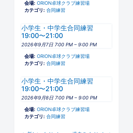
会場:
ORION卓球クラブ練習場
カテゴリ:
合同練習
小学生・中学生合同練習
19:00〜21:00
2026年9月7日 7:00 PM
–
9:00 PM
会場:
ORION卓球クラブ練習場
カテゴリ:
合同練習
小学生・中学生合同練習
19:00〜21:00
2026年9月8日 7:00 PM
–
9:00 PM
会場:
ORION卓球クラブ練習場
カテゴリ:
合同練習