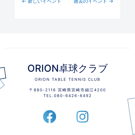
←
新しいイベント
過去のイベント
→
ORION卓球クラブ
ORION TABLE TENNIS CLUB
〒880-2116 宮崎県宮崎市細江4200
TEL.
080-6426-6492